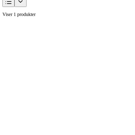
Viser 1 produkter