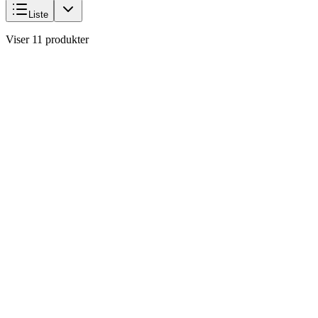
Liste
Viser 11 produkter