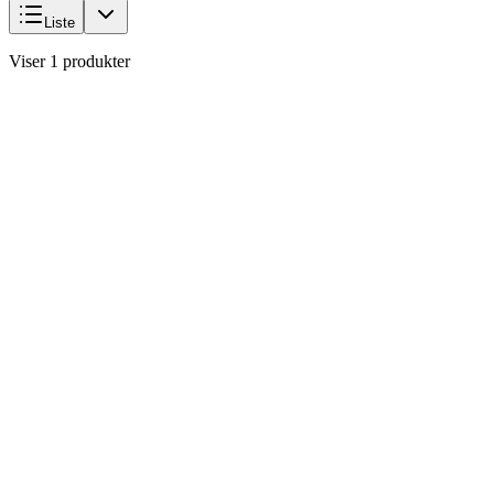
Liste
Viser 1 produkter