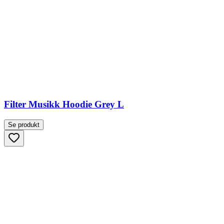
Filter Musikk Hoodie Grey L
Se produkt