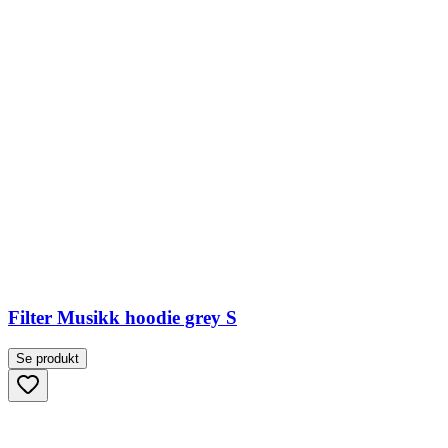
Filter Musikk hoodie grey S
Se produkt