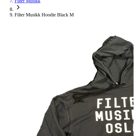
Filter Musikk
Filter Musikk Hoodie Black M