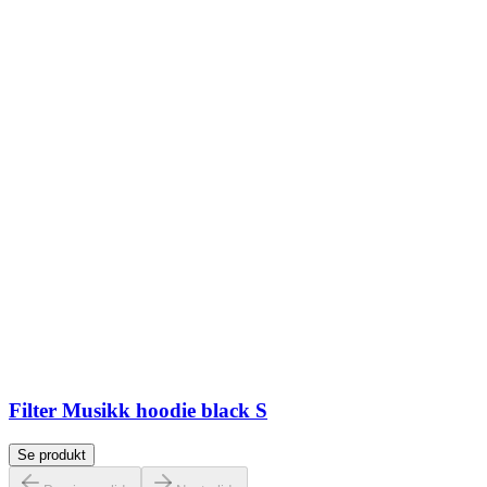
Filter Musikk hoodie black S
Se produkt