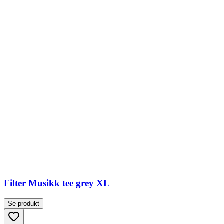
Filter Musikk tee grey XL
Se produkt