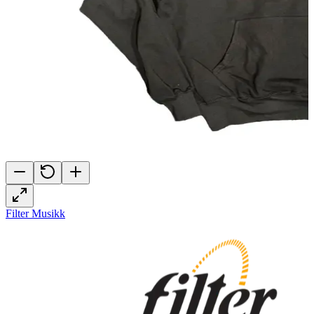
Filter Musikk