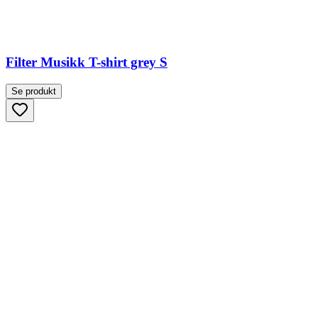
Filter Musikk T-shirt grey S
Se produkt