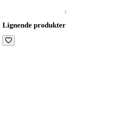
/
Lignende produkter