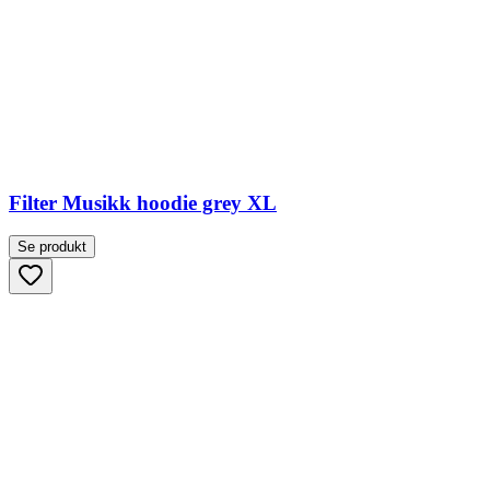
Filter Musikk hoodie grey XL
Se produkt