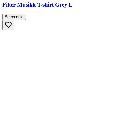
Filter Musikk T-shirt Grey L
Se produkt