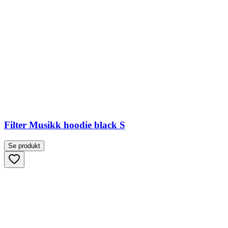
Filter Musikk hoodie black S
Se produkt