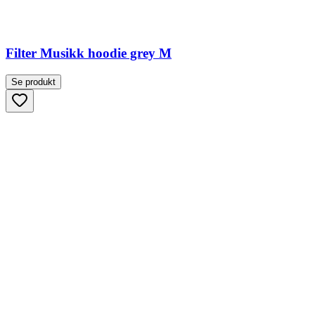
Filter Musikk hoodie grey M
Se produkt