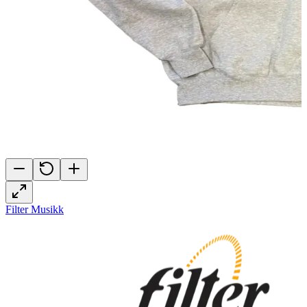
Filter Musikk