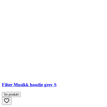
Filter Musikk hoodie grey S
Se produkt