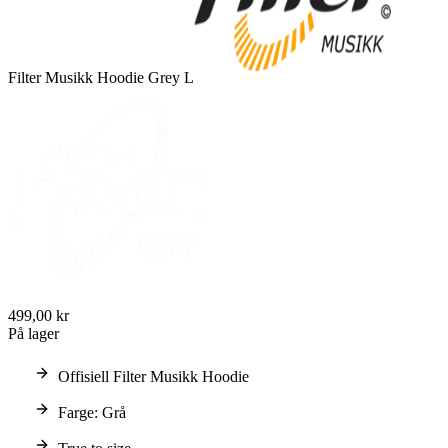
Filter Musikk Hoodie Grey L
499,00 kr
På lager
Offisiell Filter Musikk Hoodie
Farge: Grå