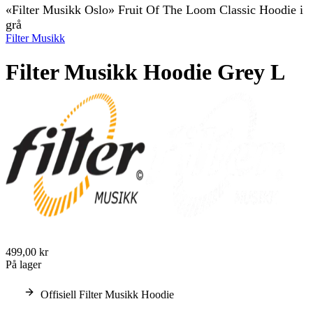
«Filter Musikk Oslo» Fruit Of The Loom Classic Hoodie i
grå
Filter Musikk
Filter Musikk Hoodie Grey L
499,00 kr
På lager
Offisiell Filter Musikk Hoodie