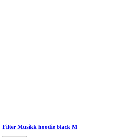
Filter Musikk hoodie black M