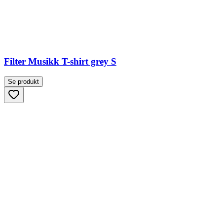
Filter Musikk T-shirt grey S
Se produkt