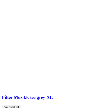
Filter Musikk tee grey XL
Se produkt