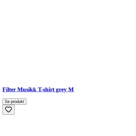
Filter Musikk T-shirt grey M
Se produkt