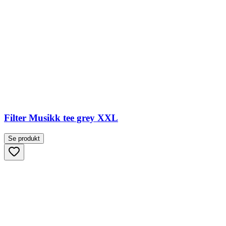
Filter Musikk tee grey XXL
Se produkt