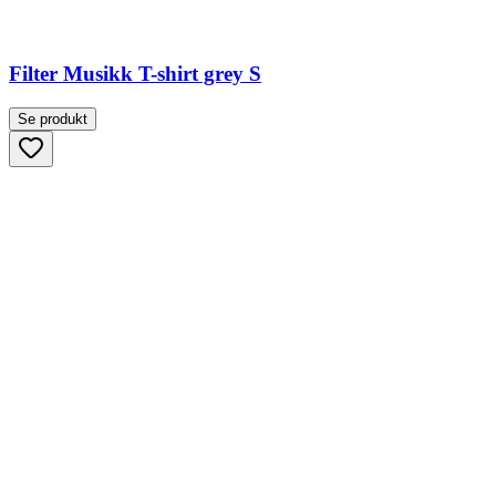
Filter Musikk T-shirt grey S
Se produkt