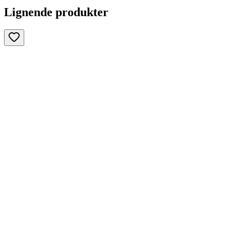
Lignende produkter