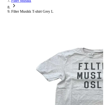
Filter Musikk
Filter Musikk T-shirt Grey L