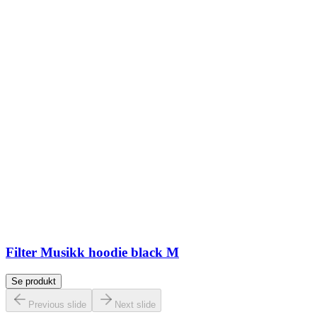
Filter Musikk hoodie black M
Se produkt
Previous slide
Next slide