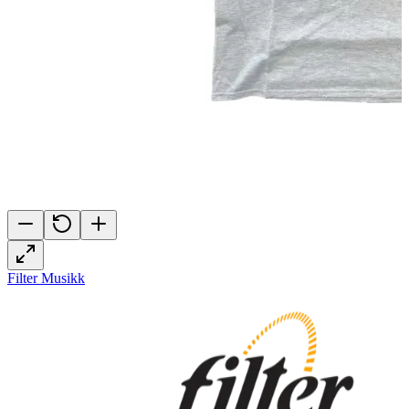
Filter Musikk