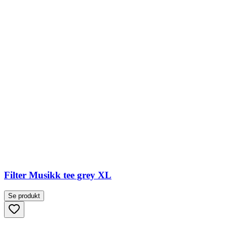
Filter Musikk tee grey XL
Se produkt