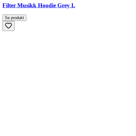
Filter Musikk Hoodie Grey L
Se produkt