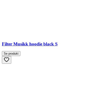
Filter Musikk hoodie black S
Se produkt