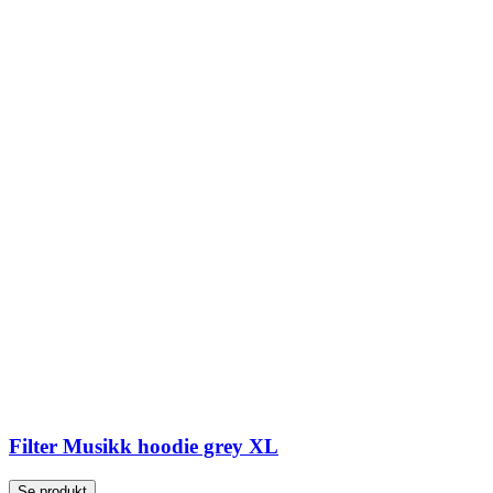
Filter Musikk hoodie grey XL
Se produkt