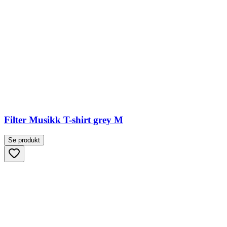
Filter Musikk T-shirt grey M
Se produkt