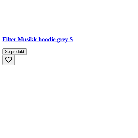
Filter Musikk hoodie grey S
Se produkt