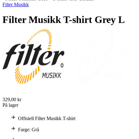
Filter Musikk
Filter Musikk T-shirt Grey L
329,00 kr
På lager
Offisiell Filter Musikk T-shirt
Farge: Grå