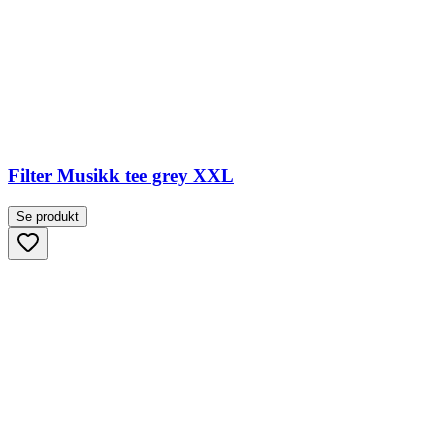
Filter Musikk tee grey XXL
Se produkt