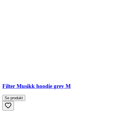
Filter Musikk hoodie grey M
Se produkt