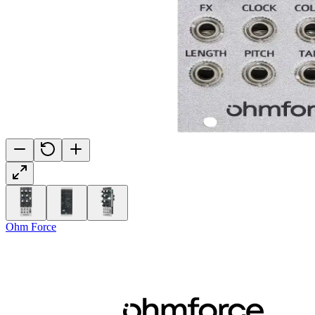
Ohm Force