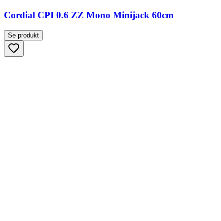
Cordial CPI 0.6 ZZ Mono Minijack 60cm
Se produkt