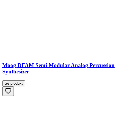
Moog DFAM Semi-Modular Analog Percussion
Synthesizer
Se produkt