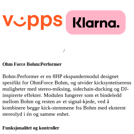
/
Ohm Force Bohm:Performer
Bohm:Performer er en 8HP ekspandermodul designet
spesifikt for OhmForce Bohm, og utvider kicksyntetiserens
muligheter med stereo-miksing, sidechain-ducking og DJ-
inspirerte effekter. Modulen fungerer som et bindeledd
mellom Bohm og resten av et signal-kjede, ved å
kombinere begge kick-stemmene fra Bohm med eksternt
stereolyd i én og samme enhet.
Funksjonalitet og kontroller