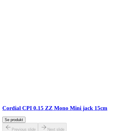
Cordial CPI 0.15 ZZ Mono Mini jack 15cm
Se produkt
Previous slide
Next slide