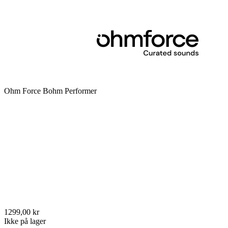
Ohm Force Bohm Performer
1299,00 kr
Ikke på lager