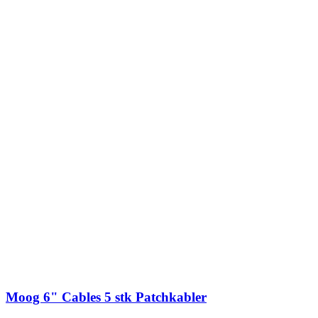
Moog 6" Cables 5 stk Patchkabler