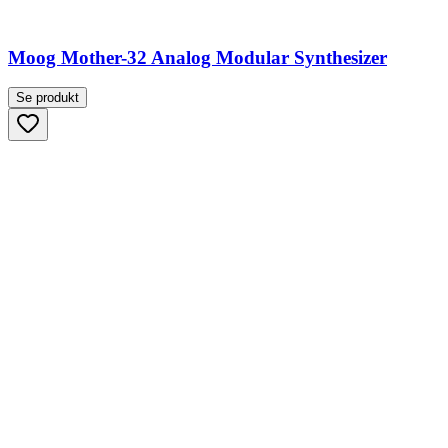
Moog Mother-32 Analog Modular Synthesizer
Se produkt