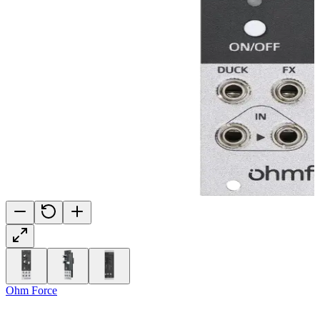
Ohm Force