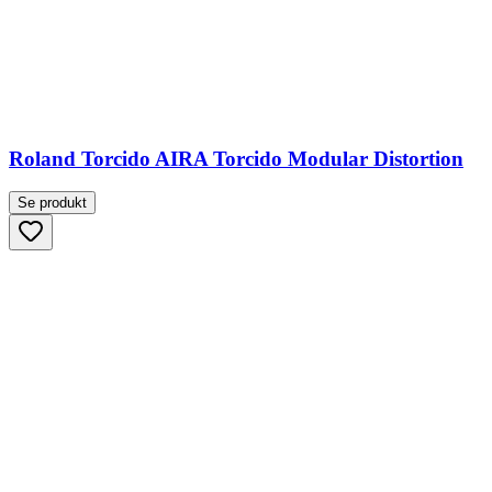
Roland Torcido AIRA Torcido Modular Distortion
Se produkt