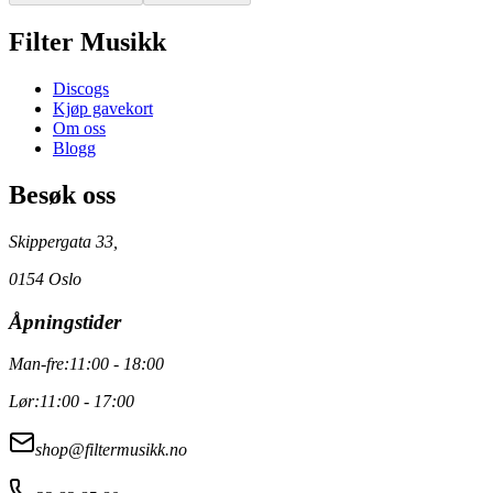
Filter Musikk
Discogs
Kjøp gavekort
Om oss
Blogg
Besøk oss
Skippergata 33,
0154 Oslo
Åpningstider
Man-fre:
11:00 - 18:00
Lør:
11:00 - 17:00
shop@filtermusikk.no