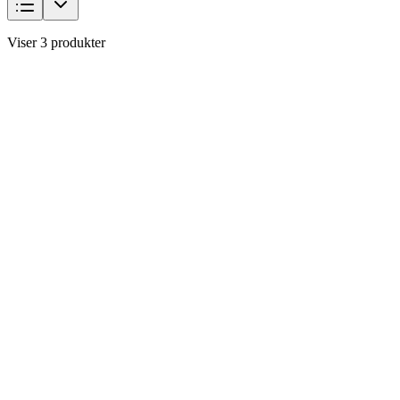
Viser 3 produkter